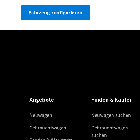
Fahrzeug konfigurieren